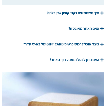
איך משתמשים בקוד קופון שקיבלתי?
האם האתר מאובטח?
כיצד אוכל לרכוש כרטיס GIFT CARD של בא-לי סדר?
האם ניתן לבטל הזמנה דרך האתר?