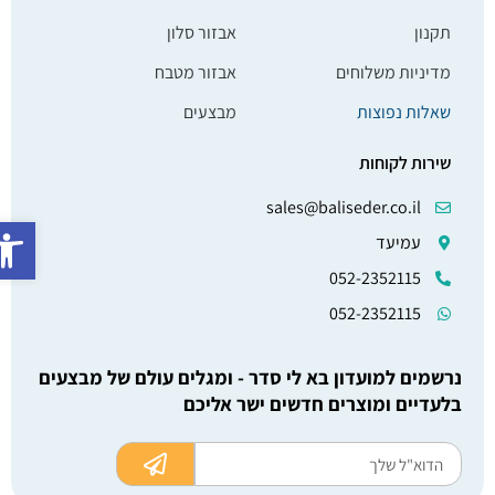
תקנון
אבזור סלון
מדיניות משלוחים
אבזור מטבח
שאלות נפוצות
מבצעים
שירות לקוחות
sales@baliseder.co.il
פתח סרג
עמיעד
052-2352115
052-2352115
נרשמים למועדון בא לי סדר - ומגלים עולם של מבצעים
בלעדיים ומוצרים חדשים ישר אליכם