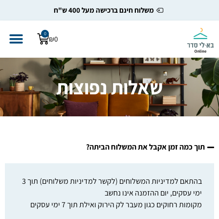
משלוח חינם ברכישה מעל 400 ש"ח
0
₪
0
שאלות נפוצות
תוך כמה זמן אקבל את המשלוח הביתה?
בהתאם למדיניות המשלוחים (לקשר למדיניות משלוחים) תוך 3
ימי עסקים, יום ההזמנה אינו נחשב
מקומות רחוקים כגון מעבר לק הירוק ואילת תוך 7 ימי עסקים