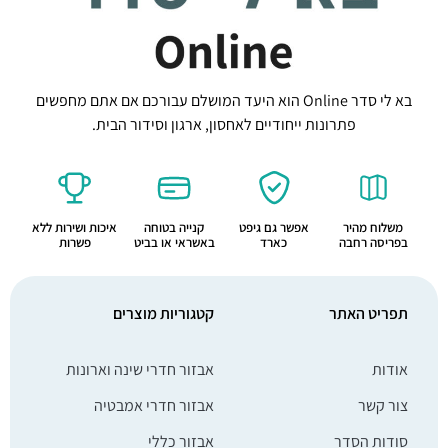
בא לי סדר Online הוא היעד המושלם עבורכם אם אתם מחפשים
פתרונות ייחודיים לאחסון, ארגון וסידור הבית.
משלוח מהיר
אפשר גם גיפט
קנייה בטוחה
איכות ושירות ללא
בפריסה רחבה
כארד
באשראי או בביט
פשרות
תפריט האתר
קטגוריות מוצרים
אודות
אבזור חדרי שינה וארונות
צור קשר
אבזור חדרי אמבטיה
סודות הסדר
אבזור כללי