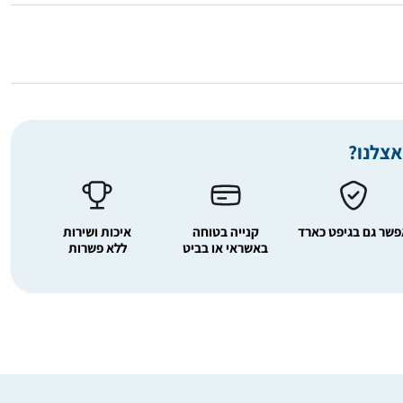
אצלנו?
שר גם בגיפט כארד
קנייה בטוחה
איכות ושירות
באשראי או בביט
ללא פשרות