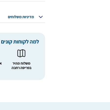
מדיניות משלוחים
למה לקוחות קונים 
משלוח מהיר
אפ
בפריסה רחבה