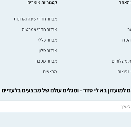
 האתר
קטגוריות מוצרים
אבזור חדרי שינה וארונות
ר
אבזור חדרי אמבטיה
הסדר
אבזור כללי
אבזור סלון
ת משלוחים
אבזור מטבח
נפוצות
מבצעים
 למועדון בא לי סדר - ומגלים עולם של מבצעים בלעדיים 