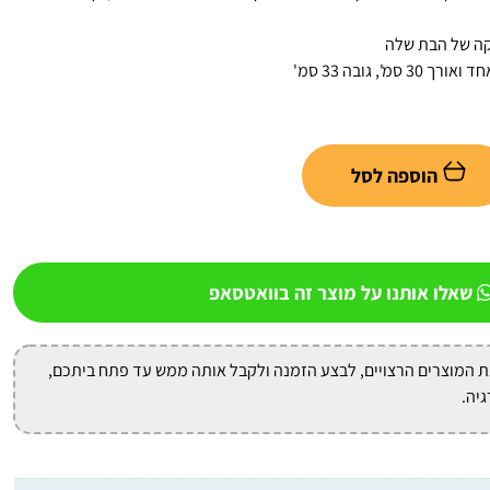
קה של הבת שלה
הוספה לסל
שאלו אותנו על מוצר זה בוואטסאפ
ת המוצרים הרצויים, לבצע הזמנה ולקבל אותה ממש עד פתח ביתכם,
גיה.