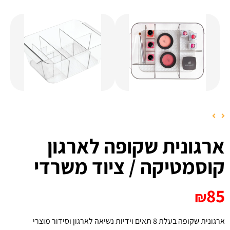
ארגונית שקופה לארגון
קוסמטיקה / ציוד משרדי
85
₪
ארגונית שקופה בעלת 8 תאים וידיות נשיאה לארגון וסידור מוצרי