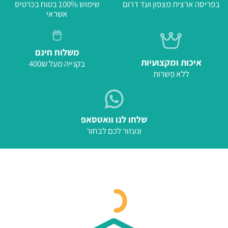
בפריסה ארצית מצפון ועד דרום
שימוש 100% בטוח בכרטיס
אשראי
משלוח חינם
איכות ומקצועיות
בקנייה מעל 400₪
ללא פשרות
שלחו לנו וואטסאפ
ונעזור לכם לבחור