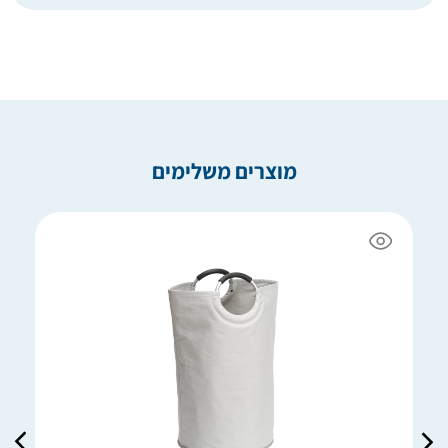
מוצרים משלימים