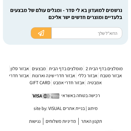
נרשמים למועדון בא לי סדר - ומגלים עולם של מבצעים
בלעדיים ומוצרים חדשים ישר אליכם
מומלצים בדף הבית 2
מומלצים בדף הבית
מבצעים
אבזור סלון
אבזור מטבח
אבזור כללי
אבזור חדרי שינה וארונות
אבזור חדרי
אמבטיה
אבזור חדרי אמבט
GIFT CARD
רכישה בטוחה באשראי
מיתוג | בניית אתרים site by: VISUAL
תקנון האתר
מדיניות משלוחים
נגישות