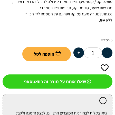
טואלטיקה / קוסמטיקה וציוד משרדי. יכולה להכיל: מברשות איפור,
מברשות שיער, קוסמטיקה, תרופות וציוד משרדי
נכנסת למגירה מעט עמוקה ויפה גם על המשטח ליד הכיור
ללא BPA
6 במלאי
+
-
הוספה לסל
שאלו אותנו על מוצר זה בוואטסאפ
ניתן בקלות לבחור את המוצרים הרצויים, לבצע הזמנה ולקבל