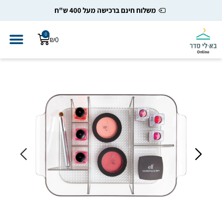
משלוח חינם ברכישה מעל 400 ש"ח
0
₪
0