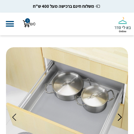
משלוח חינם ברכישה מעל 400 ש"ח
0
₪
0