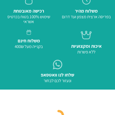
משלוח מהיר
רכישה מאובטחת
בפריסה ארצית מצפון ועד דרום
שימוש 100% בטוח בכרטיס
אשראי
משלוח חינם
איכות ומקצועיות
בקנייה מעל 400₪
ללא פשרות
שלחו לנו וואטסאפ
ונעזור לכם לבחור