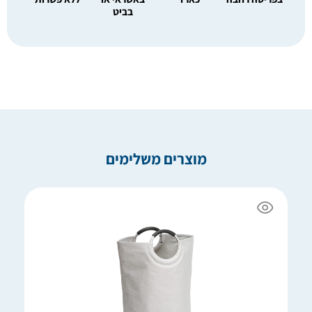
בביט
מוצרים משלימים