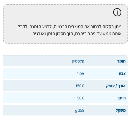
ניתן בקלות לבחור את המוצרים הרצויים, לבצע הזמנה ולקבל
אותה ממש עד פתח ביתכם, תוך חסכון בזמן ואנרגיה.
חומר
פלסטיק
צבע
אפור
אורך / עומק
150.0
רוחב
50.0
משקל
358 g