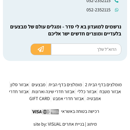
052-2352115
052-2352115
נרשמים למועדון בא לי סדר - ומגלים עולם של מבצעים
בלעדיים ומוצרים חדשים ישר אליכם
מומלצים בדף הבית 2
מומלצים בדף הבית
מבצעים
אבזור סלון
אבזור מטבח
אבזור כללי
אבזור חדרי שינה וארונות
אבזור חדרי
אמבטיה
אבזור חדרי אמבט
GIFT CARD
רכישה בטוחה באשראי
מיתוג | בניית אתרים site by: VISUAL