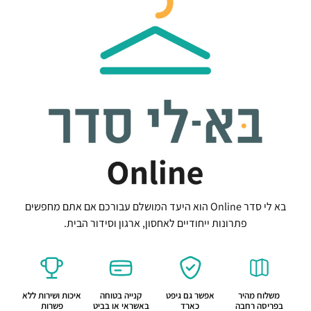
בא לי סדר Online הוא היעד המושלם עבורכם אם אתם מחפשים
פתרונות ייחודיים לאחסון, ארגון וסידור הבית.
משלוח מהיר
אפשר גם גיפט
קנייה בטוחה
איכות ושירות ללא
בפריסה רחבה
כארד
באשראי או בביט
פשרות