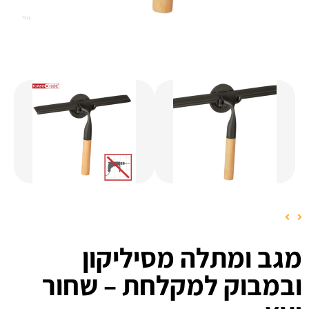
מגב ומתלה מסיליקון
ובמבוק למקלחת – שחור