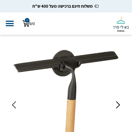
משלוח חינם ברכישה מעל 400 ש"ח
0
₪
0