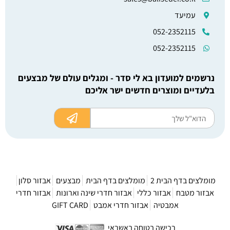
עמיעד
052-2352115
052-2352115
נרשמים למועדון בא לי סדר - ומגלים עולם של מבצעים
בלעדיים ומוצרים חדשים ישר אליכם
מומלצים בדף הבית 2
מומלצים בדף הבית
מבצעים
אבזור סלון
אבזור מטבח
אבזור כללי
אבזור חדרי שינה וארונות
אבזור חדרי
אמבטיה
אבזור חדרי אמבט
GIFT CARD
רכישה בטוחה באשראי