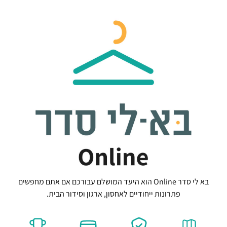
בא לי סדר Online הוא היעד המושלם עבורכם אם אתם מחפשים
פתרונות ייחודיים לאחסון, ארגון וסידור הבית.