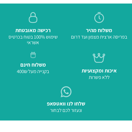
משלוח מהיר
רכישה מאובטחת
בפריסה ארצית מצפון ועד דרום
שימוש 100% בטוח בכרטיס
אשראי
משלוח חינם
איכות ומקצועיות
בקנייה מעל 400₪
ללא פשרות
שלחו לנו וואטסאפ
ונעזור לכם לבחור