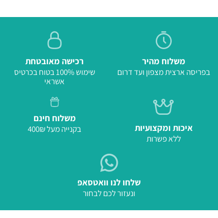
משלוח מהיר
רכישה מאובטחת
בפריסה ארצית מצפון ועד דרום
שימוש 100% בטוח בכרטיס
אשראי
משלוח חינם
איכות ומקצועיות
בקנייה מעל 400₪
ללא פשרות
שלחו לנו וואטסאפ
ונעזור לכם לבחור