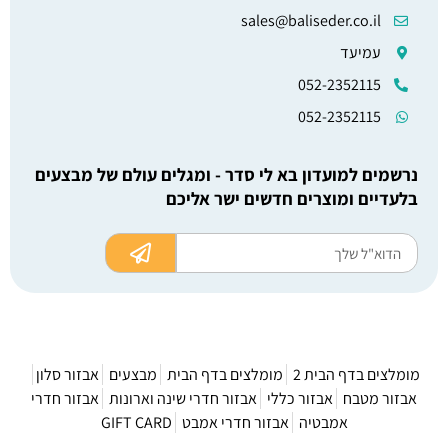
sales@baliseder.co.il
עמיעד
052-2352115
052-2352115
נרשמים למועדון בא לי סדר - ומגלים עולם של מבצעים
בלעדיים ומוצרים חדשים ישר אליכם
מומלצים בדף הבית 2
מומלצים בדף הבית
מבצעים
אבזור סלון
אבזור מטבח
אבזור כללי
אבזור חדרי שינה וארונות
אבזור חדרי
אמבטיה
אבזור חדרי אמבט
GIFT CARD