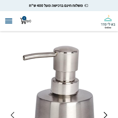
משלוח חינם ברכישה מעל 400 ש"ח
0
₪
0