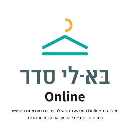
בא לי סדר Online הוא היעד המושלם עבורכם אם אתם מחפשים
פתרונות ייחודיים לאחסון, ארגון וסידור הבית.