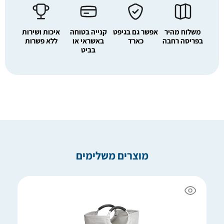
משלוח מהיר
אפשר גם בגיפט
קנייה בטוחה
איכות ושירות
בפריסה רחבה
כארד
באשראי או
ללא פשרות
בביט
מוצרים משלימים