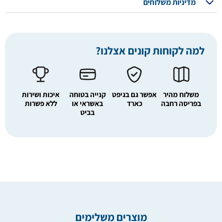
מדיניות משלוחים
למה לקוחות קונים אצלנו?
משלוח מהיר
אפשר גם בגיפט
קנייה בטוחה
איכות ושירות
בפריסה רחבה
כארד
באשראי או
ללא פשרות
בביט
מוצרים משלימים