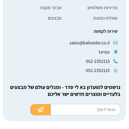
מדיניות משלוחים
אבזור מטבח
שאלות נפוצות
מבצעים
שירות לקוחות
sales@baliseder.co.il
עמיעד
052-2352115
052-2352115
נרשמים למועדון בא לי סדר - ומגלים עולם של מבצעים
בלעדיים ומוצרים חדשים ישר אליכם