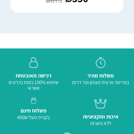
₪
משלוח מהיר
רכישה מאובטחת
בפריסה ארצית מצפון ועד דרום
שימוש 100% בטוח בכרטיס
אשראי
משלוח חינם
איכות ומקצועיות
בקנייה מעל 400₪
ללא פשרות