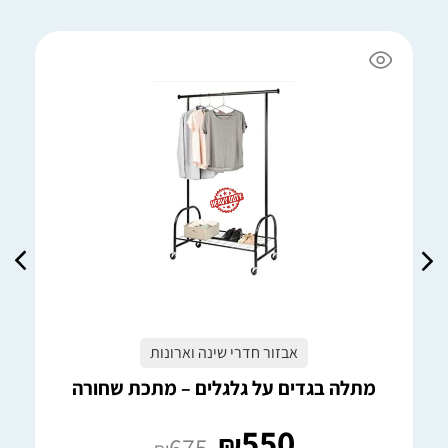
אבזור חדרי שינה וארונות
מתלה בגדים על גלגלים – מתכת שחורה
550
₪
675