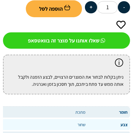
+
-
הוספה לסל
שאלו אותנו על מוצר זה בוואטסאפ
ניתן בקלות לבחור את המוצרים הרצויים, לבצע הזמנה ולקבל
אותה ממש עד פתח ביתכם, תוך חסכון בזמן ואנרגיה.
חומר
מתכת
צבע
שחור