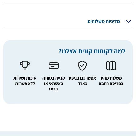
מדיניות משלוחים
למה לקוחות קונים אצלנו?
משלוח מהיר
אפשר גם בגיפט
קנייה בטוחה
איכות ושירות
בפריסה רחבה
כארד
באשראי או
ללא פשרות
בביט