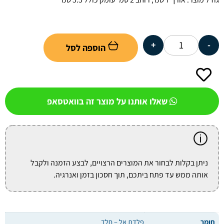
+
-
הוספה לסל
שאלו אותנו על מוצר זה בוואטסאפ
ניתן בקלות לבחור את המוצרים הרצויים, לבצע הזמנה ולקבל
אותה ממש עד פתח ביתכם, תוך חסכון בזמן ואנרגיה.
חומר
פלדת אל – חלד