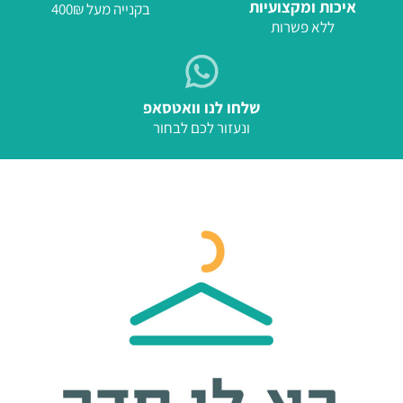
איכות ומקצועיות
בקנייה מעל 400₪
ללא פשרות
שלחו לנו וואטסאפ
ונעזור לכם לבחור