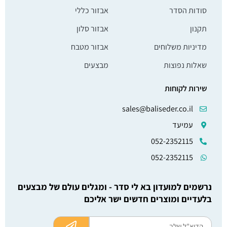
סודות הסדר
אבזור כללי
תקנון
אבזור סלון
מדיניות משלוחים
אבזור מטבח
שאלות נפוצות
מבצעים
שירות לקוחות
sales@baliseder.co.il
עמיעד
052-2352115
052-2352115
נרשמים למועדון בא לי סדר - ומגלים עולם של מבצעים
בלעדיים ומוצרים חדשים ישר אליכם