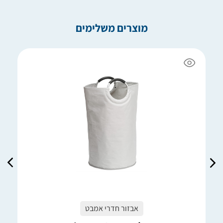
מוצרים משלימים
אבזור חדרי אמבט