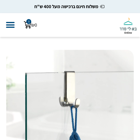
משלוח חינם ברכישה מעל 400 ש"ח
0
₪
0