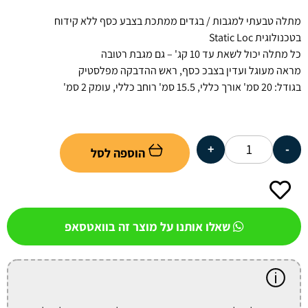
מתלה טבעתי למגבות / בגדים ממתכת בצבע כסף ללא קידוח
בטכנולוגית Static Loc
כל מתלה יכול לשאת עד 10 קג' – גם מגבת רטובה
מראה מעוגל ועדין בצבכ כסף, ראש ההדבקה מפלסטיק
בגודל: 20 סמ' אורך כללי, 15.5 סמ' רוחב כללי, עומק 2 סמ'
+
-
הוספה לסל
שאלו אותנו על מוצר זה בוואטסאפ