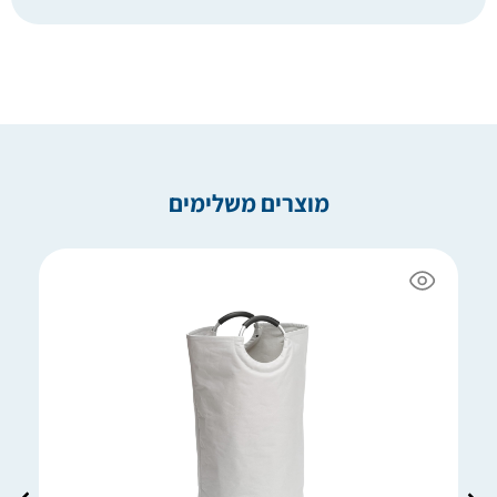
מוצרים משלימים