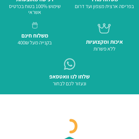
בפריסה ארצית מצפון ועד דרום
שימוש 100% בטוח בכרטיס
אשראי
משלוח חינם
איכות ומקצועיות
בקנייה מעל 400₪
ללא פשרות
שלחו לנו וואטסאפ
ונעזור לכם לבחור