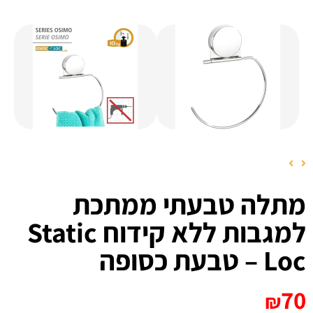
מתלה טבעתי ממתכת
למגבות ללא קידוח Static
Loc – טבעת כסופה
70
₪