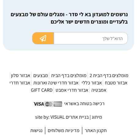
נרשמים למועדון בא לי סדר - ומגלים עולם של מבצעים
בלעדיים ומוצרים חדשים ישר אליכם
מומלצים בדף הבית 2
מומלצים בדף הבית
מבצעים
אבזור סלון
אבזור מטבח
אבזור כללי
אבזור חדרי שינה וארונות
אבזור חדרי
אמבטיה
אבזור חדרי אמבט
GIFT CARD
רכישה בטוחה באשראי
מיתוג | בניית אתרים site by: VISUAL
תקנון האתר
מדיניות משלוחים
נגישות