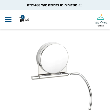
משלוח חינם ברכישה מעל 400 ש"ח
0
₪
0