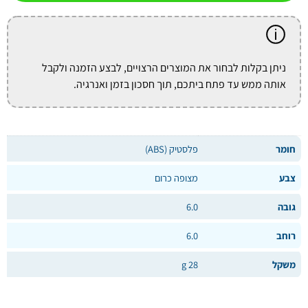
ניתן בקלות לבחור את המוצרים הרצויים, לבצע הזמנה ולקבל
אותה ממש עד פתח ביתכם, תוך חסכון בזמן ואנרגיה.
חומר
פלסטיק (ABS)
צבע
מצופה כרום
גובה
6.0
רוחב
6.0
משקל
28 g