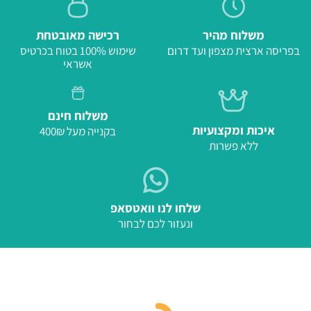
משלוח מהיר
רכישה מאובטחת
בפריסה ארצית מצפון ועד דרום
שימוש 100% בטוח בכרטיס
אשראי
משלוח חינם
איכות ומקצועיות
בקנייה מעל 400₪
ללא פשרות
שלחו לנו וואטסאפ
ונעזור לכם לבחור