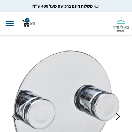
משלוח חינם ברכישה מעל 400 ש"ח
0
₪
0