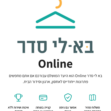
בא לי סדר Online הוא היעד המושלם עבורכם אם אתם מחפשים
פתרונות ייחודיים לאחסון, ארגון וסידור הבית.
משלוח מהיר
אפשר גם גיפט
קנייה בטוחה
איכות ושירות ללא