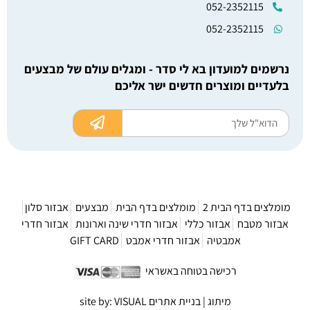
052-2352115
052-2352115
נרשמים למועדון בא לי סדר - ומגלים עולם של מבצעים
בלעדיים ומוצרים חדשים ישר אליכם
מומלצים בדף הבית 2
מומלצים בדף הבית
מבצעים
אבזור סלון
אבזור מטבח
אבזור כללי
אבזור חדרי שינה וארונות
אבזור חדרי
אמבטיה
אבזור חדרי אמבט
GIFT CARD
רכישה בטוחה באשראי
מיתוג | בניית אתרים site by: VISUAL