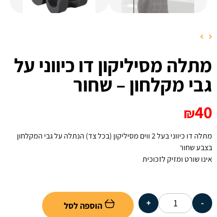
מתלה מסיליקון דו כיווני על
גבי מקלחון – שחור
40
₪
מתלה דו כיווני בעל 2 ווים מסיליקון (בכל צד) הנתלה על גבי המקלחון
בצבע שחור
אינו שורט ומזיק לזכוכית
+
-
הוספה לסל