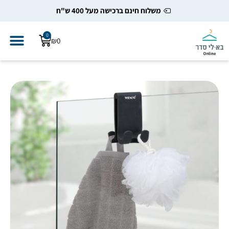
משלוח חינם ברכישה מעל 400 ש"ח
0
₪
0