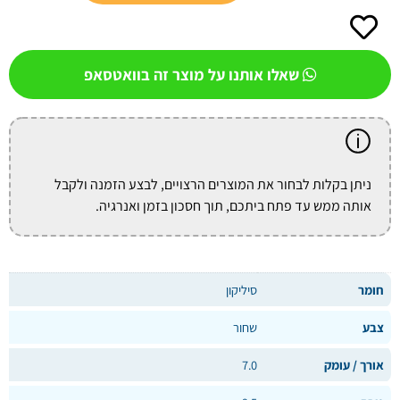
שאלו אותנו על מוצר זה בוואטסאפ
ניתן בקלות לבחור את המוצרים הרצויים, לבצע הזמנה ולקבל
אותה ממש עד פתח ביתכם, תוך חסכון בזמן ואנרגיה.
חומר
סיליקון
צבע
שחור
אורך / עומק
7.0