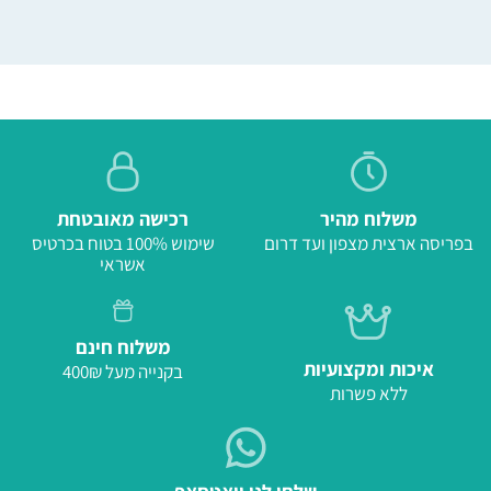
משלוח מהיר
רכישה מאובטחת
בפריסה ארצית מצפון ועד דרום
שימוש 100% בטוח בכרטיס
אשראי
משלוח חינם
איכות ומקצועיות
בקנייה מעל 400₪
ללא פשרות