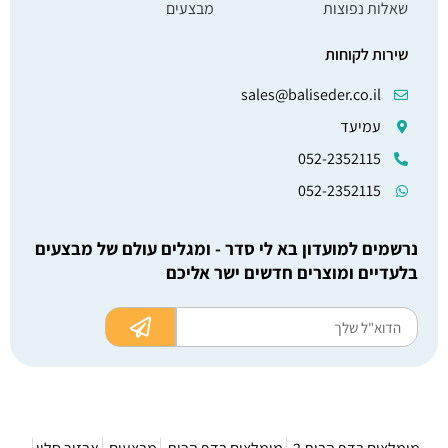
שאלות נפוצות
מבצעים
שירות לקוחות
sales@baliseder.co.il
עמיעד
052-2352115
052-2352115
נרשמים למועדון בא לי סדר - ומגלים עולם של מבצעים
בלעדיים ומוצרים חדשים ישר אליכם