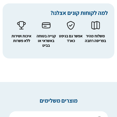
למה לקוחות קונים אצלנו?
משלוח מהיר
אפשר גם בגיפט
קנייה בטוחה
איכות ושירות
בפריסה רחבה
כארד
באשראי או
ללא פשרות
בביט
מוצרים משלימים