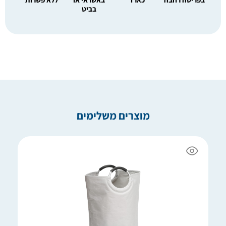
בביט
מוצרים משלימים