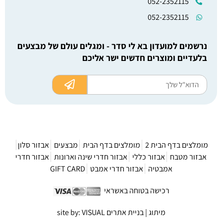
052-2352115
052-2352115
נרשמים למועדון בא לי סדר - ומגלים עולם של מבצעים
בלעדיים ומוצרים חדשים ישר אליכם
מומלצים בדף הבית 2
מומלצים בדף הבית
מבצעים
אבזור סלון
אבזור מטבח
אבזור כללי
אבזור חדרי שינה וארונות
אבזור חדרי
אמבטיה
אבזור חדרי אמבט
GIFT CARD
רכישה בטוחה באשראי
מיתוג | בניית אתרים site by: VISUAL