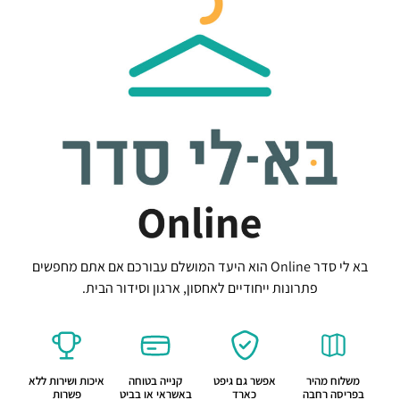
בא לי סדר Online הוא היעד המושלם עבורכם אם אתם מחפשים
פתרונות ייחודיים לאחסון, ארגון וסידור הבית.
משלוח מהיר
אפשר גם גיפט
קנייה בטוחה
איכות ושירות ללא
בפריסה רחבה
כארד
באשראי או בביט
פשרות