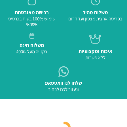
משלוח מהיר
רכישה מאובטחת
בפריסה ארצית מצפון ועד דרום
שימוש 100% בטוח בכרטיס
אשראי
משלוח חינם
איכות ומקצועיות
בקנייה מעל 400₪
ללא פשרות
שלחו לנו וואטסאפ
ונעזור לכם לבחור