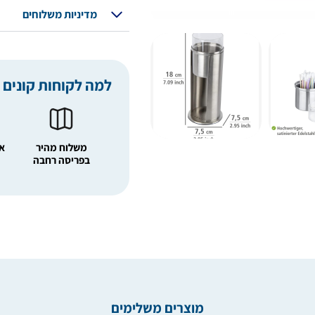
מדיניות משלוחים
למה לקוחות קונים 
משלוח מהיר
אפ
בפריסה רחבה
מוצרים משלימים