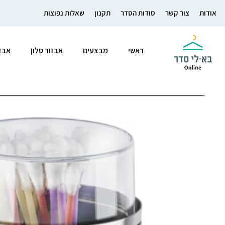
אודות
צור קשר
סודות הסדר
תקנון
שאלות נפוצות
ראשי
מבצעים
אבזור סלון
אבז