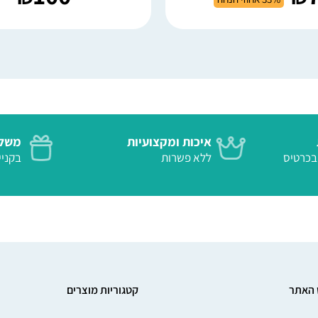
איכות ומקצועיות
משלו
 בטוח בכרטיס
ללא פשרות
בקנייה
 האתר
קטגוריות מוצרים