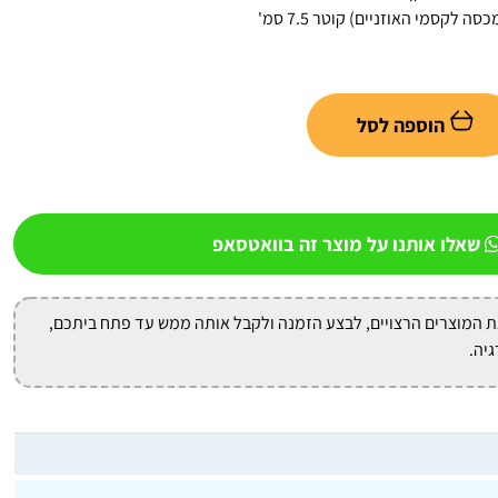
הוספה לסל
שאלו אותנו על מוצר זה בוואטסאפ
ת המוצרים הרצויים, לבצע הזמנה ולקבל אותה ממש עד פתח ביתכם,
גיה.