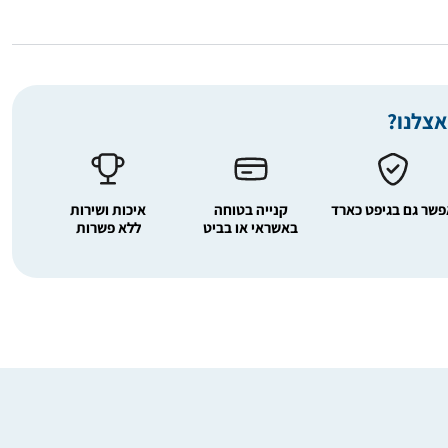
אצלנו?
שר גם בגיפט כארד
קנייה בטוחה
איכות ושירות
באשראי או בביט
ללא פשרות