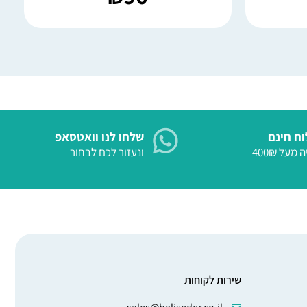
ח חינם
שלחו לנו וואטסאפ
 מעל 400₪
ונעזור לכם לבחור
שירות לקוחות