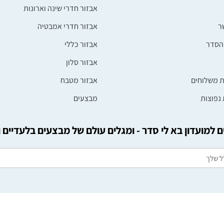
אבזור חדרי שינה וארונות
ר
אבזור חדרי אמבטיה
הסדר
אבזור כללי
אבזור סלון
ת משלוחים
אבזור מטבח
נפוצות
מבצעים
 למועדון בא לי סדר - ומגלים עולם של מבצעים בלעדיים 