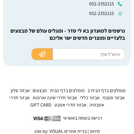
052-2352115
052-2352115
נרשמים למועדון בא לי סדר - ומגלים עולם של מבצעים
בלעדיים ומוצרים חדשים ישר אליכם
מומלצים בדף הבית 2
מומלצים בדף הבית
מבצעים
אבזור סלון
אבזור מטבח
אבזור כללי
אבזור חדרי שינה וארונות
אבזור חדרי
אמבטיה
אבזור חדרי אמבט
GIFT CARD
רכישה בטוחה באשראי
מיתוג | בניית אתרים site by: VISUAL