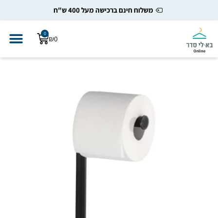
משלוח חינם ברכישה מעל 400 ש"ח
0
₪
0