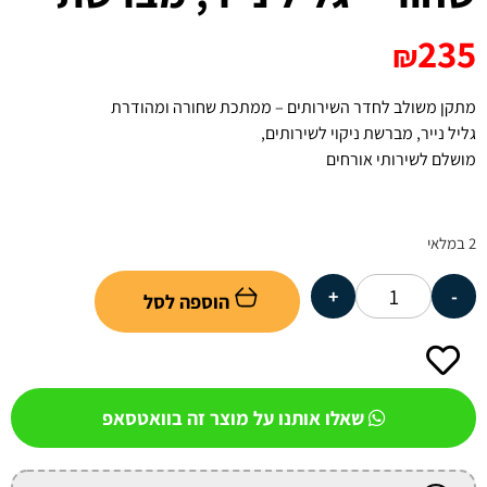
235
₪
מתקן משולב לחדר השירותים – ממתכת שחורה ומהודרת
גליל נייר, מברשת ניקוי לשירותים,
מושלם לשירותי אורחים
2 במלאי
+
-
הוספה לסל
שאלו אותנו על מוצר זה בוואטסאפ