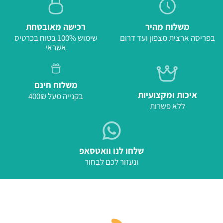
משלוח מהיר
רכישה מאובטחת
בפריסה ארצית מצפון ועד דרום
שימוש 100% בטוח בכרטיס
אשראי
משלוח חינם
איכות ומקצועיות
בקנייה מעל 400₪
ללא פשרות
שלחו לנו וואטסאפ
ונעזור לכם לבחור