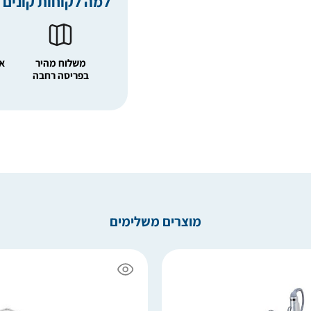
למה לקוחות קונים 
משלוח מהיר
אפ
בפריסה רחבה
מוצרים משלימים