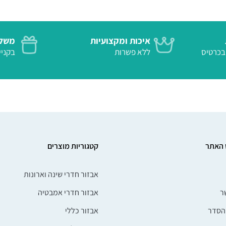
איכות ומקצועיות
משלו
 בטוח בכרטיס
ללא פשרות
בקנייה
 האתר
קטגוריות מוצרים
אבזור חדרי שינה וארונות
ר
אבזור חדרי אמבטיה
הסדר
אבזור כללי