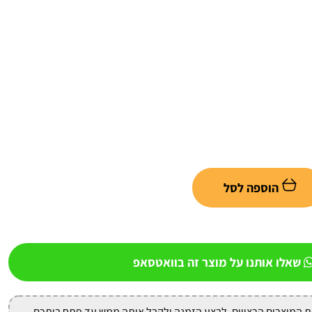
הוספה לסל
שאלו אותנו על מוצר זה בוואטסאפ
ת המוצרים הרצויים, לבצע הזמנה ולקבל אותה ממש עד פתח ביתכם,