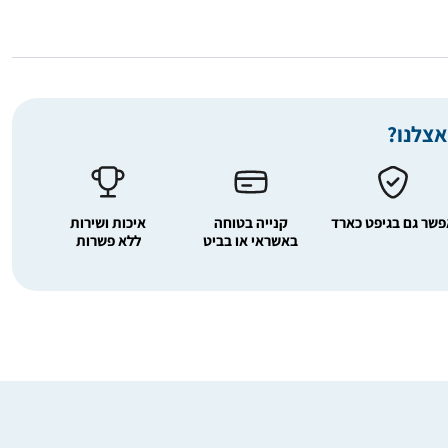
אצלנו?
שר גם בגיפט כארד
קנייה בטוחה
איכות ושירות
באשראי או בביט
ללא פשרות