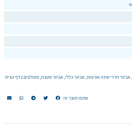
י
אבזור חדרי שינה וארונות
,
אבזור כללי
,
אבזור מטבח
,
מומלצים בדף הבית
שתפו מוצר זה