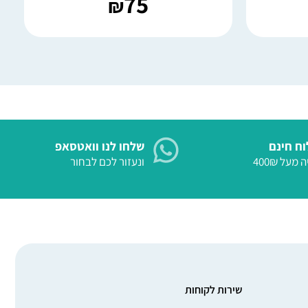
75
₪
ח חינם
שלחו לנו וואטסאפ
 מעל 400₪
ונעזור לכם לבחור
שירות לקוחות