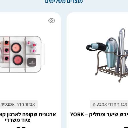
מוצרים משלימים
6 במלאי
הוספה לסל
הוספה לסל
אבזור חדרי אמבטיה
אבזור חדרי אמבטיה
ש שיער ומחליק – YORK
ארגונית שקופה לארגון קו
ציוד משרדי