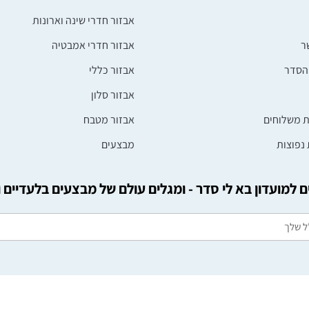
אבזור חדרי שינה וארונות
ר
אבזור חדרי אמבטיה
הסדר
אבזור כללי
אבזור סלון
ת משלוחים
אבזור מטבח
נפוצות
מבצעים
 למועדון בא לי סדר - ומגלים עולם של מבצעים בלעדיים 