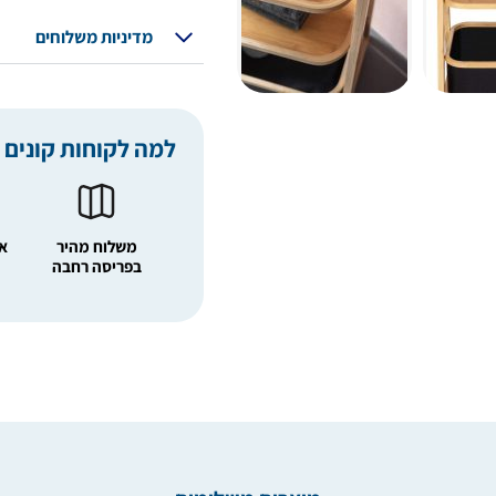
מדיניות משלוחים
למה לקוחות קונים 
משלוח מהיר
אפ
בפריסה רחבה