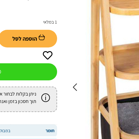
1 במלאי
הוספה לסל
ניתן בקלות לבחור א
תוך חסכון בזמן ואנר
חומר
במבוק 