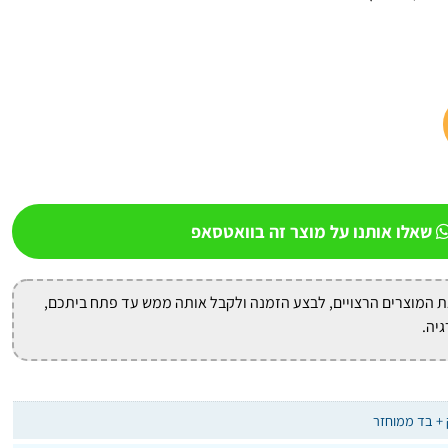
שאלו אותנו על מוצר זה בוואטסאפ
ת המוצרים הרצויים, לבצע הזמנה ולקבל אותה ממש עד פתח ביתכם,
גיה.
+ בד ממוחזר