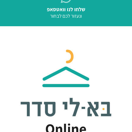
שלחו לנו וואטסאפ
ונעזור לכם לבחור