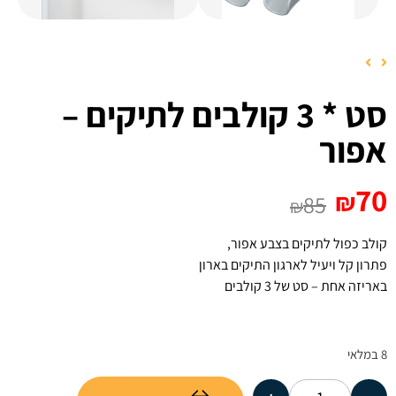
סט * 3 קולבים לתיקים –
אפור
70
₪
85
₪
קולב כפול לתיקים בצבע אפור,
פתרון קל ויעיל לארגון התיקים בארון
באריזה אחת – סט של 3 קולבים
8 במלאי