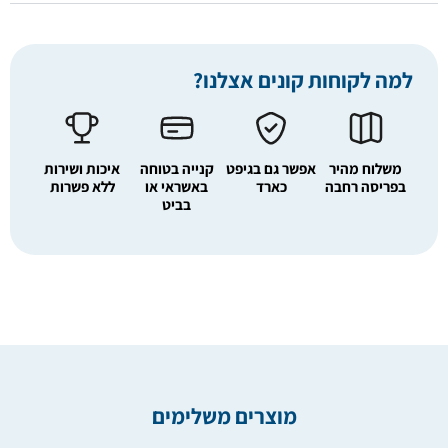
למה לקוחות קונים אצלנו?
משלוח מהיר
אפשר גם בגיפט
קנייה בטוחה
איכות ושירות
בפריסה רחבה
כארד
באשראי או
ללא פשרות
בביט
מוצרים משלימים