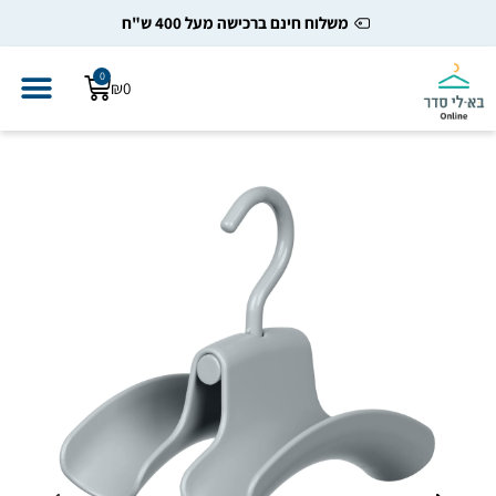
משלוח חינם ברכישה מעל 400 ש"ח
0
₪
0