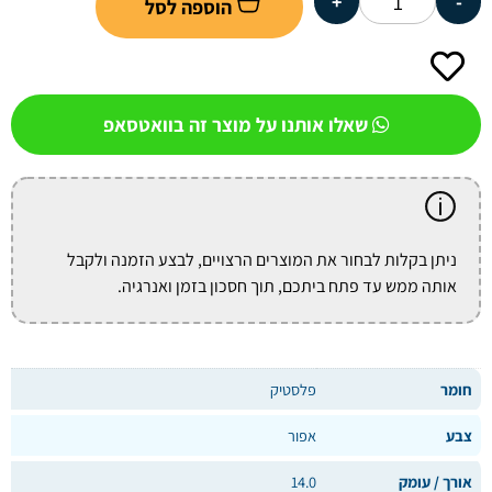
+
-
הוספה לסל
שאלו אותנו על מוצר זה בוואטסאפ
ניתן בקלות לבחור את המוצרים הרצויים, לבצע הזמנה ולקבל
אותה ממש עד פתח ביתכם, תוך חסכון בזמן ואנרגיה.
חומר
פלסטיק
צבע
אפור
אורך / עומק
14.0