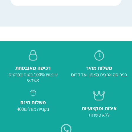
משלוח מהיר
רכישה מאובטחת
בפריסה ארצית מצפון ועד דרום
שימוש 100% בטוח בכרטיס
אשראי
משלוח חינם
איכות ומקצועיות
בקנייה מעל 400₪
ללא פשרות