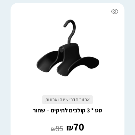
אבזור חדרי שינה וארונות
סט * 3 קולבים לתיקים – שחור
70
₪
85
₪