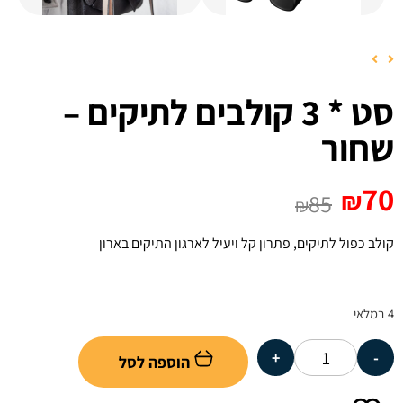
סט * 3 קולבים לתיקים –
שחור
70
₪
85
₪
קולב כפול לתיקים, פתרון קל ויעיל לארגון התיקים בארון
4 במלאי
+
-
הוספה לסל