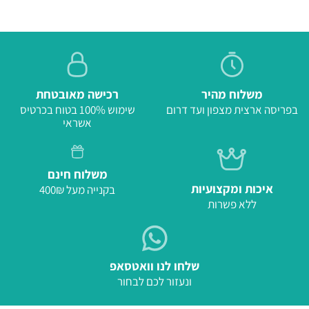
משלוח מהיר
רכישה מאובטחת
בפריסה ארצית מצפון ועד דרום
שימוש 100% בטוח בכרטיס
אשראי
משלוח חינם
איכות ומקצועיות
בקנייה מעל 400₪
ללא פשרות
שלחו לנו וואטסאפ
ונעזור לכם לבחור