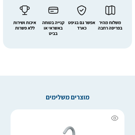
משלוח מהיר
אפשר גם בגיפט
קנייה בטוחה
איכות ושירות
בפריסה רחבה
כארד
באשראי או
ללא פשרות
בביט
מוצרים משלימים