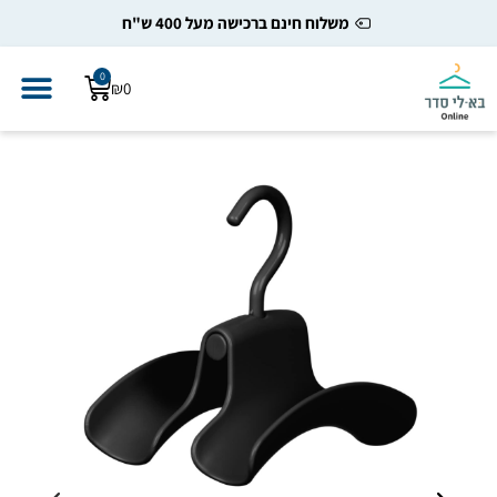
משלוח חינם ברכישה מעל 400 ש"ח
0
₪
0