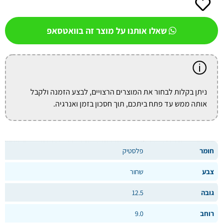
שאלו אותנו על מוצר זה בוואטסאפ
ניתן בקלות לבחור את המוצרים הרצויים, לבצע הזמנה ולקבל
אותה ממש עד פתח ביתכם, תוך חסכון בזמן ואנרגיה.
חומר
פלסטיק
צבע
שחור
גובה
12.5
רוחב
9.0