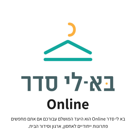
בא לי סדר Online הוא היעד המושלם עבורכם אם אתם מחפשים
פתרונות ייחודיים לאחסון, ארגון וסידור הבית.