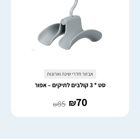
אבזור חדרי שינה וארונות
סט * 3 קולבים לתיקים – אפור
70
₪
85
₪