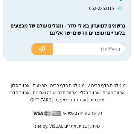
052-2352115
נרשמים למועדון בא לי סדר - ומגלים עולם של מבצעים
בלעדיים ומוצרים חדשים ישר אליכם
מומלצים בדף הבית 2
מומלצים בדף הבית
מבצעים
אבזור סלון
אבזור מטבח
אבזור כללי
אבזור חדרי שינה וארונות
אבזור חדרי
אמבטיה
אבזור חדרי אמבט
GIFT CARD
רכישה בטוחה באשראי
מיתוג | בניית אתרים site by: VISUAL