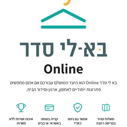
בא לי סדר Online הוא היעד המושלם עבורכם אם אתם מחפשים
פתרונות ייחודיים לאחסון, ארגון וסידור הבית.
משלוח מהיר
אפשר גם גיפט
קנייה בטוחה
איכות ושירות ללא
בפריסה רחבה
כארד
באשראי או בביט
פשרות