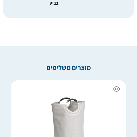
בביט
מוצרים משלימים