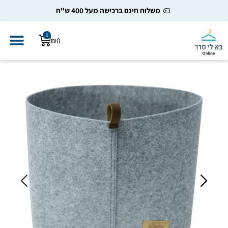
משלוח חינם ברכישה מעל 400 ש"ח
0
₪
0