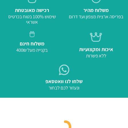
משלוח מהיר
רכישה מאובטחת
בפריסה ארצית מצפון ועד דרום
שימוש 100% בטוח בכרטיס
אשראי
משלוח חינם
איכות ומקצועיות
בקנייה מעל 400₪
ללא פשרות
שלחו לנו וואטסאפ
ונעזור לכם לבחור