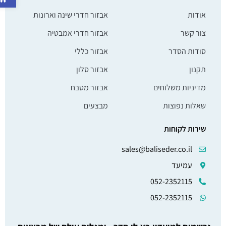
אודות
אבזור חדרי שינה וארונות
צור קשר
אבזור חדרי אמבטיה
סודות הסדר
אבזור כללי
תקנון
אבזור סלון
מדיניות משלוחים
אבזור מטבח
שאלות נפוצות
מבצעים
שירות לקוחות
sales@baliseder.co.il
עמיעד
052-2352115
052-2352115