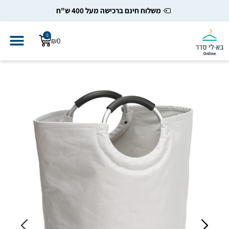
משלוח חינם ברכישה מעל 400 ש"ח
0
₪
0