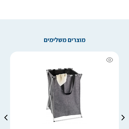
מוצרים משלימים