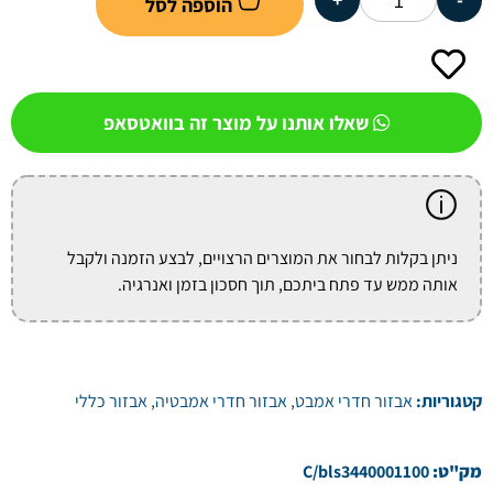
הוספה לסל
שאלו אותנו על מוצר זה בוואטסאפ
ניתן בקלות לבחור את המוצרים הרצויים, לבצע הזמנה ולקבל
אותה ממש עד פתח ביתכם, תוך חסכון בזמן ואנרגיה.
קטגוריות:
אבזור חדרי אמבט
,
אבזור חדרי אמבטיה
,
אבזור כללי
מק"ט:
C/bls3440001100