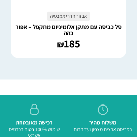
אבזור חדרי אמבטיה
סל כביסה עם מתקן אלומיניום מתקפל – אפור
כהה
185
₪
משלוח מהיר
רכישה מאובטחת
בפריסה ארצית מצפון ועד דרום
שימוש 100% בטוח בכרטיס
אשראי