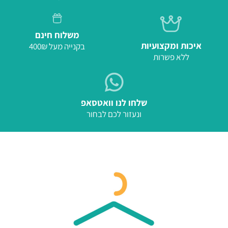
משלוח חינם
איכות ומקצועיות
בקנייה מעל 400₪
ללא פשרות
שלחו לנו וואטסאפ
ונעזור לכם לבחור