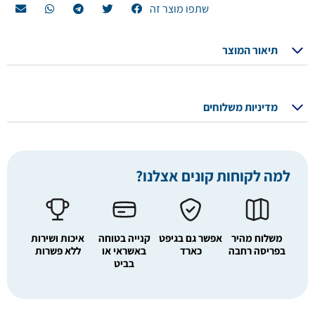
שתפו מוצר זה
תיאור המוצר
מדיניות משלוחים
למה לקוחות קונים אצלנו?
משלוח מהיר
אפשר גם בגיפט
קנייה בטוחה
איכות ושירות
בפריסה רחבה
כארד
באשראי או
ללא פשרות
בביט