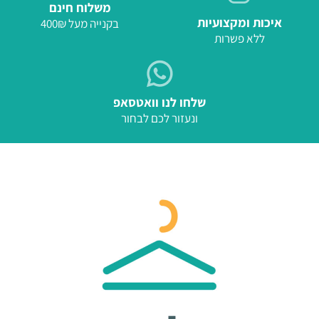
משלוח חינם
איכות ומקצועיות
בקנייה מעל 400₪
ללא פשרות
שלחו לנו וואטסאפ
ונעזור לכם לבחור