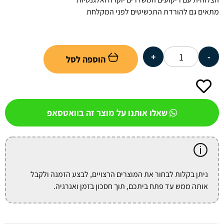
מתאים גם להורדת התכשיטים לפני המקלחת
+
-
הוספה לסל
שאלו אותנו על מוצר זה בוואטסאפ
ניתן בקלות לבחור את המוצרים הרצויים, לבצע הזמנה ולקבל
אותה ממש עד פתח ביתכם, תוך חסכון בזמן ואנרגיה.