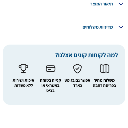
תיאור המוצר
מדיניות משלוחים
למה לקוחות קונים אצלנו?
משלוח מהיר
אפשר גם בגיפט
קנייה בטוחה
איכות ושירות
בפריסה רחבה
כארד
באשראי או
ללא פשרות
בביט