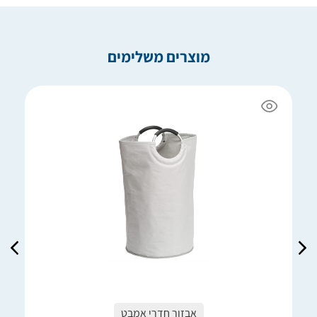
מוצרים משלימים
אבזור חדרי אמבט