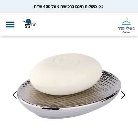
משלוח חינם ברכישה מעל 400 ש"ח
0
₪
0