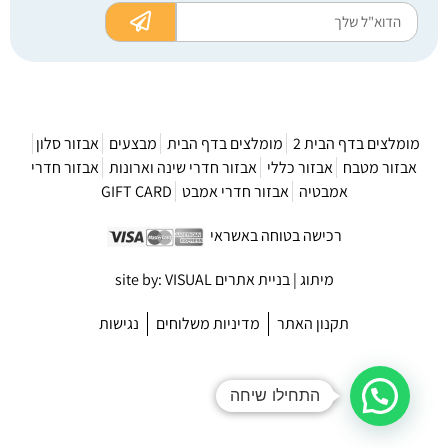
מומלצים בדף הבית 2
מומלצים בדף הבית
מבצעים
אבזור סלון
אבזור מטבח
אבזור כללי
אבזור חדרי שינה וארונות
אבזור חדרי
אמבטיה
אבזור חדרי אמבט
GIFT CARD
רכישה בטוחה באשראי
מיתוג | בניית אתרים site by: VISUAL
תקנון האתר
מדיניות משלוחים
נגישות
התחילו שיחה