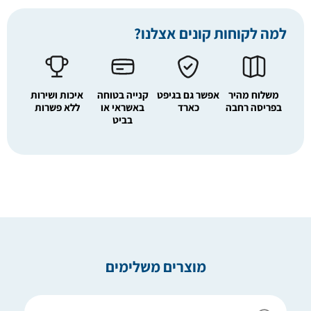
למה לקוחות קונים אצלנו?
משלוח מהיר
אפשר גם בגיפט
קנייה בטוחה
איכות ושירות
בפריסה רחבה
כארד
באשראי או
ללא פשרות
בביט
מוצרים משלימים