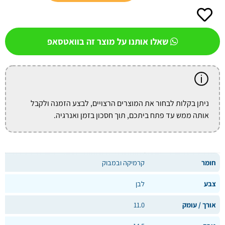
שאלו אותנו על מוצר זה בוואטסאפ
ניתן בקלות לבחור את המוצרים הרצויים, לבצע הזמנה ולקבל
אותה ממש עד פתח ביתכם, תוך חסכון בזמן ואנרגיה.
חומר
קרמיקה ובמבוק
צבע
לבן
אורך / עומק
11.0