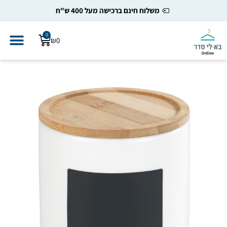
משלוח חינם ברכישה מעל 400 ש"ח
0
₪
0