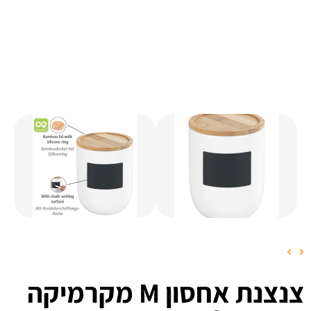
צנצנת אחסון M מקרמיקה