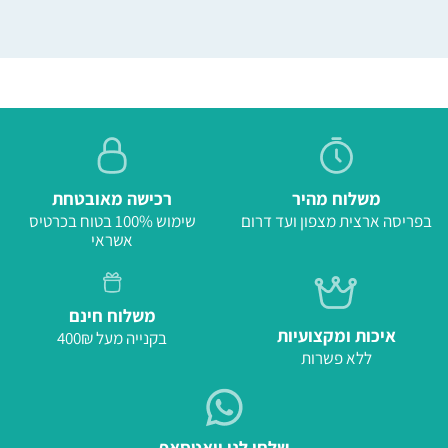
משלוח מהיר
רכישה מאובטחת
בפריסה ארצית מצפון ועד דרום
שימוש 100% בטוח בכרטיס
אשראי
משלוח חינם
איכות ומקצועיות
בקנייה מעל 400₪
ללא פשרות
שלחו לנו וואטסאפ