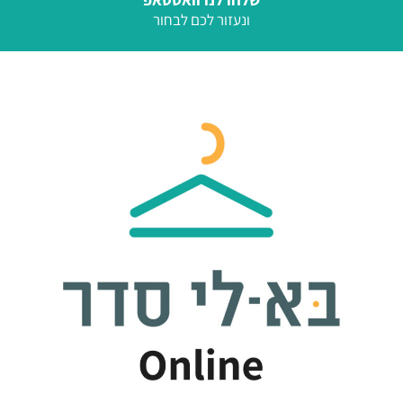
ונעזור לכם לבחור