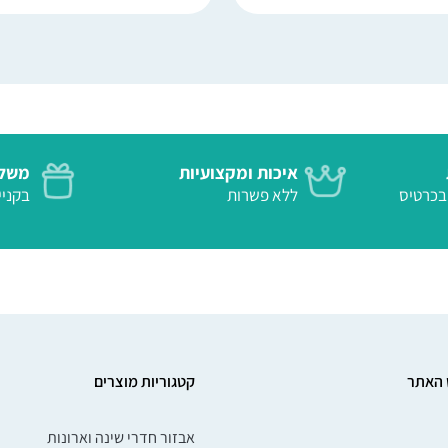
איכות ומקצועיות
משלו
 בטוח בכרטיס
ללא פשרות
בקנייה
 האתר
קטגוריות מוצרים
אבזור חדרי שינה וארונות