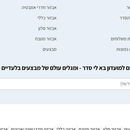
ר
אבזור חדרי אמבטיה
הסדר
אבזור כללי
אבזור סלון
ת משלוחים
אבזור מטבח
נפוצות
מבצעים
 למועדון בא לי סדר - ומגלים עולם של מבצעים בלעדיים 
ים
אבזור סלון
אבזור מטבח
אבזור כללי
אבזור חדרי שינה וארונות
אבזו