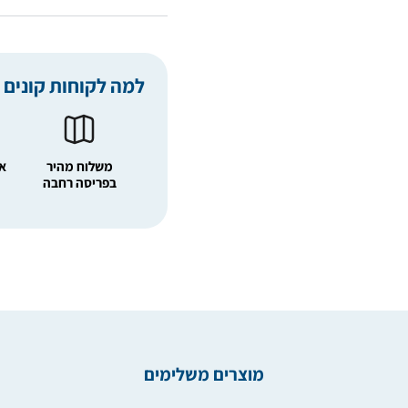
למה לקוחות קונים 
משלוח מהיר
אפ
בפריסה רחבה
מוצרים משלימים