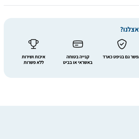
אצלנו?
שר גם בגיפט כארד
קנייה בטוחה
איכות ושירות
באשראי או בביט
ללא פשרות