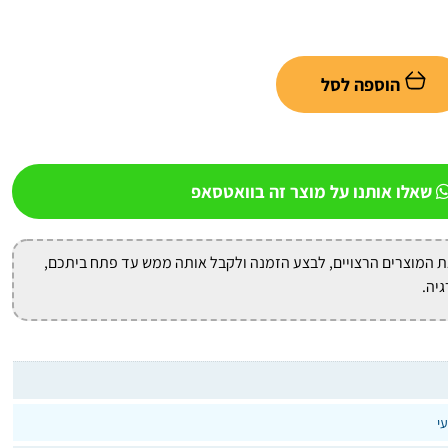
הוספה לסל
שאלו אותנו על מוצר זה בוואטסאפ
ת המוצרים הרצויים, לבצע הזמנה ולקבל אותה ממש עד פתח ביתכם,
גיה.
י