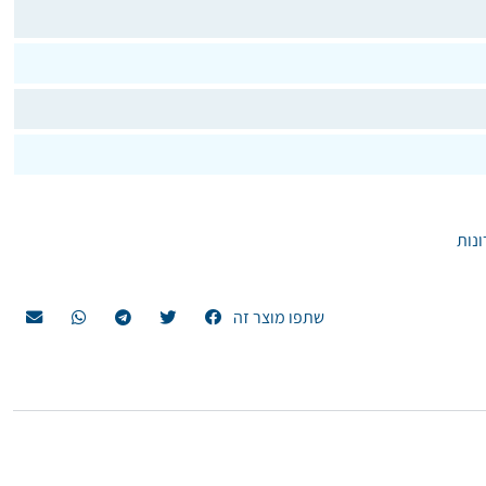
ונות
שתפו מוצר זה