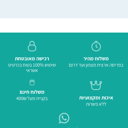
משלוח מהיר
רכישה מאובטחת
בפריסה ארצית מצפון ועד דרום
שימוש 100% בטוח בכרטיס
אשראי
משלוח חינם
איכות ומקצועיות
בקנייה מעל 400₪
ללא פשרות