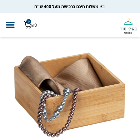
משלוח חינם ברכישה מעל 400 ש"ח
0
₪
0