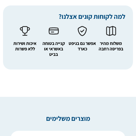
למה לקוחות קונים אצלנו?
משלוח מהיר
אפשר גם בגיפט
קנייה בטוחה
איכות ושירות
בפריסה רחבה
כארד
באשראי או
ללא פשרות
בביט
מוצרים משלימים