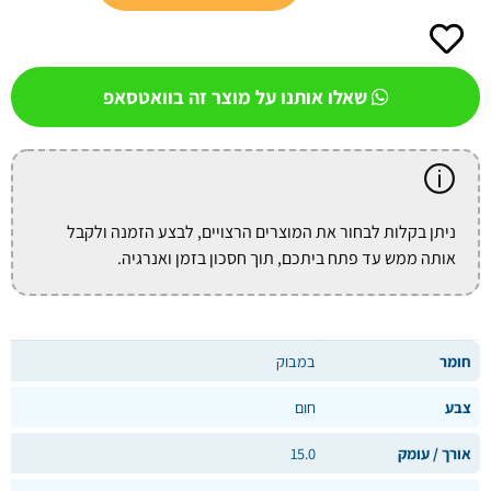
שאלו אותנו על מוצר זה בוואטסאפ
ניתן בקלות לבחור את המוצרים הרצויים, לבצע הזמנה ולקבל
אותה ממש עד פתח ביתכם, תוך חסכון בזמן ואנרגיה.
חומר
במבוק
צבע
חום
אורך / עומק
15.0