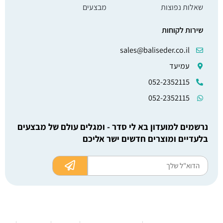
שאלות נפוצות
מבצעים
שירות לקוחות
sales@baliseder.co.il
עמיעד
052-2352115
052-2352115
נרשמים למועדון בא לי סדר - ומגלים עולם של מבצעים
בלעדיים ומוצרים חדשים ישר אליכם