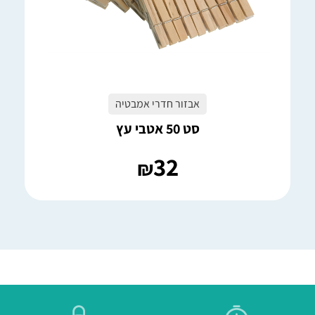
אבזור חדרי אמבטיה
סט 50 אטבי עץ
32
₪