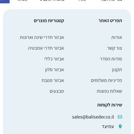
תפריט האתר
קטגוריות מוצרים
אודות
אבזור חדרי שינה וארונות
צור קשר
אבזור חדרי אמבטיה
סודות הסדר
אבזור כללי
תקנון
אבזור סלון
מדיניות משלוחים
אבזור מטבח
שאלות נפוצות
מבצעים
שירות לקוחות
sales@baliseder.co.il
עמיעד