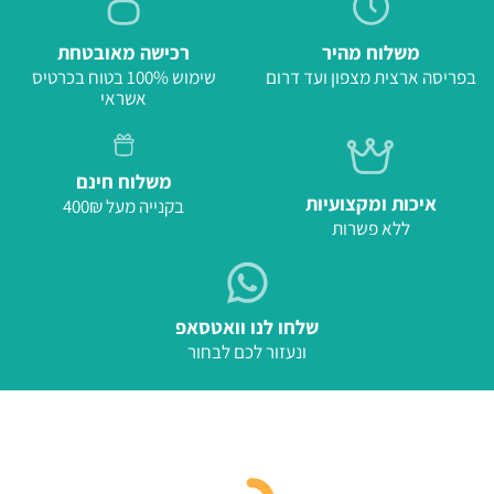
משלוח מהיר
רכישה מאובטחת
בפריסה ארצית מצפון ועד דרום
שימוש 100% בטוח בכרטיס
אשראי
משלוח חינם
איכות ומקצועיות
בקנייה מעל 400₪
ללא פשרות
שלחו לנו וואטסאפ
ונעזור לכם לבחור