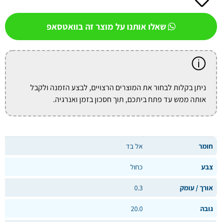
שאלו אותנו על מוצר זה בוואטסאפ
ניתן בקלות לבחור את המוצרים הרצויים, לבצע הזמנה ולקבל
אותה ממש עד פתח ביתכם, תוך חסכון בזמן ואנרגיה.
חומר
אל בד
צבע
כחול
אורך / עומק
0.3
גובה
20.0