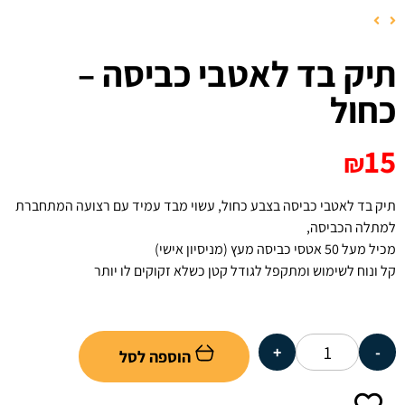
תיק בד לאטבי כביסה –
כחול
15
₪
תיק בד לאטבי כביסה בצבע כחול, עשוי מבד עמיד עם רצועה המתחברת
למתלה הכביסה,
מכיל מעל 50 אטסי כביסה מעץ (מניסיון אישי)
קל ונוח לשימוש ומתקפל לגודל קטן כשלא זקוקים לו יותר
+
-
הוספה לסל