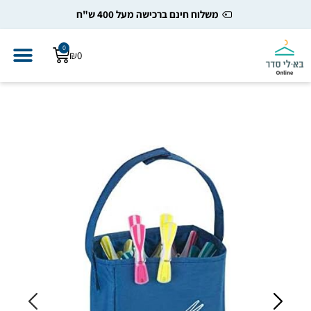
משלוח חינם ברכישה מעל 400 ש"ח
0
₪
0