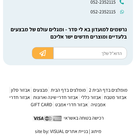
052-2352115
052-2352115
נרשמים למועדון בא לי סדר - ומגלים עולם של מבצעים
בלעדיים ומוצרים חדשים ישר אליכם
מומלצים בדף הבית 2
מומלצים בדף הבית
מבצעים
אבזור סלון
אבזור מטבח
אבזור כללי
אבזור חדרי שינה וארונות
אבזור חדרי
אמבטיה
אבזור חדרי אמבט
GIFT CARD
רכישה בטוחה באשראי
מיתוג | בניית אתרים site by: VISUAL