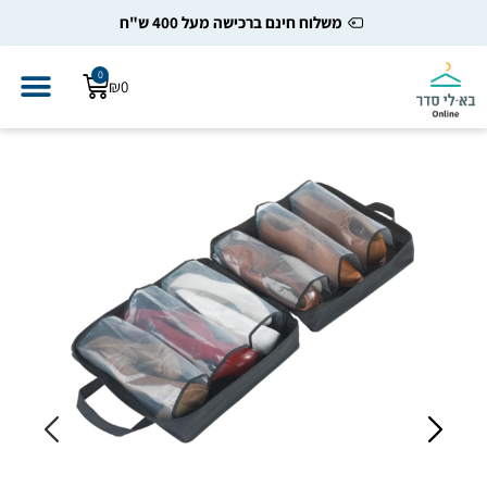
משלוח חינם ברכישה מעל 400 ש"ח
0
₪
0