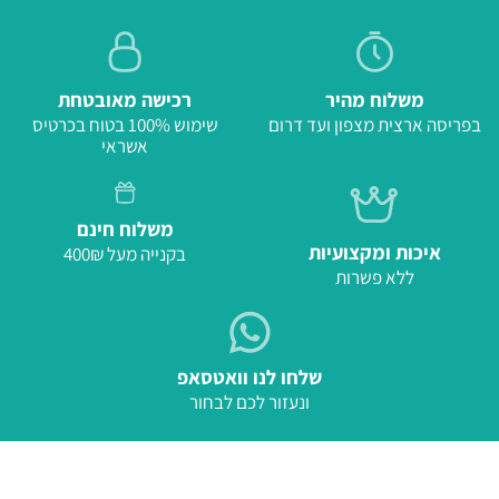
משלוח מהיר
רכישה מאובטחת
בפריסה ארצית מצפון ועד דרום
שימוש 100% בטוח בכרטיס
אשראי
משלוח חינם
איכות ומקצועיות
בקנייה מעל 400₪
ללא פשרות
שלחו לנו וואטסאפ
ונעזור לכם לבחור