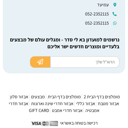
עמיעד
052-2352115
052-2352115
נרשמים למועדון בא לי סדר - ומגלים עולם של מבצעים
בלעדיים ומוצרים חדשים ישר אליכם
מומלצים בדף הבית 2
מומלצים בדף הבית
מבצעים
אבזור סלון
אבזור מטבח
אבזור כללי
אבזור חדרי שינה וארונות
אבזור חדרי
אמבטיה
אבזור חדרי אמבט
GIFT CARD
רכישה בטוחה באשראי