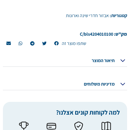
קטגוריות:
אבזור חדרי שינה וארונות
מק"ט:
C/bls4204010100
שתפו מוצר זה
תיאור המוצר
מדיניות משלוחים
למה לקוחות קונים אצלנו?