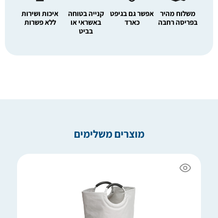
משלוח מהיר
אפשר גם בגיפט
קנייה בטוחה
איכות ושירות
בפריסה רחבה
כארד
באשראי או
ללא פשרות
בביט
מוצרים משלימים