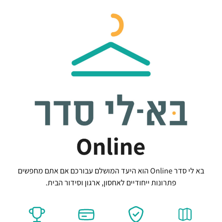
בא לי סדר Online הוא היעד המושלם עבורכם אם אתם מחפשים
פתרונות ייחודיים לאחסון, ארגון וסידור הבית.