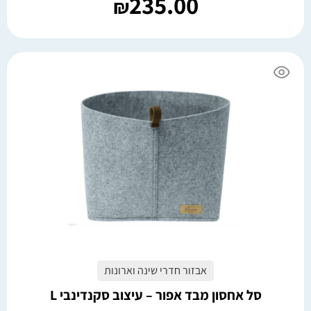
235.00
₪
אבזור חדרי שינה וארונות
סל אחסון מבד אפור – עיצוב סקנדינבי L