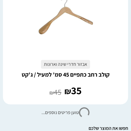
אבזור חדרי שינה וארונות
קולב רחב כתפיים 45 סמ' למעיל / ג'קט
35
₪
45
₪