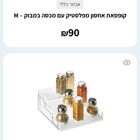
אבזור כללי
קופסאת אחסון מפלסטיק עם מכסה במבוק – M
90
₪