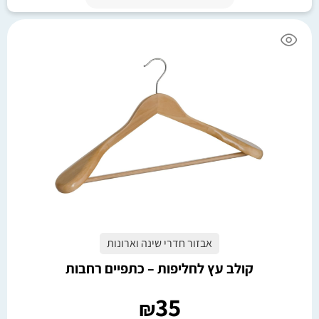
אבזור חדרי שינה וארונות
קולב עץ לחליפות – כתפיים רחבות
35
₪