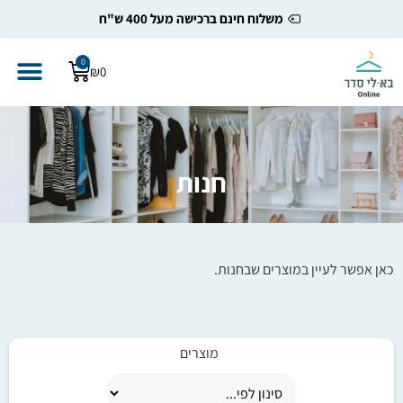
משלוח חינם ברכישה מעל 400 ש"ח
0
₪
0
חנות
כאן אפשר לעיין במוצרים שבחנות.
מוצרים