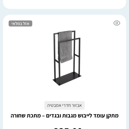
אזל במלאי
אבזור חדרי אמבטיה
מתקן עומד לייבוש מגבות ובגדים – מתכת שחורה