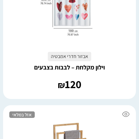
אבזור חדרי אמבטיה
וילון מקלחת – לבבות בצבעים
120
₪
אזל במלאי