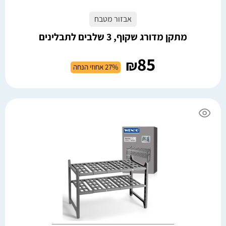
אבזור מטבח
מתקן מדורג שקוף, 3 שלבים לתבלינים
85
₪
27% אחוזי הנחה