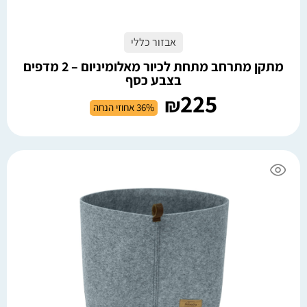
אבזור כללי
מתקן מתרחב מתחת לכיור מאלומיניום – 2 מדפים
בצבע כסף
225
₪
36% אחוזי הנחה