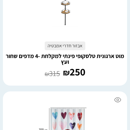
אבזור חדרי אמבטיה
מוט ארגונית טלסקופי פינתי למקלחת -4 מדפים שחור
ועץ
250
₪
315
₪