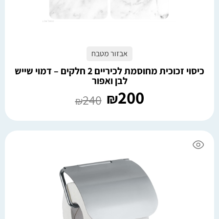
אבזור מטבח
כיסוי זכוכית מחוסמת לכיריים 2 חלקים – דמוי שייש
לבן ואפור
200
₪
240
₪