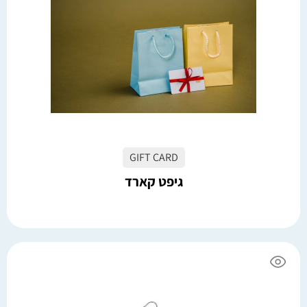
בחר אפשרויות
GIFT CARD
גיפט קארד