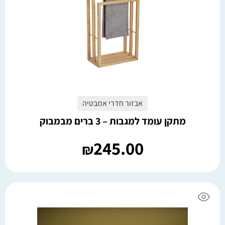
אבזור חדרי אמבטיה
מתקן עומד למגבות – 3 ברים מבמבוק
245.00
₪