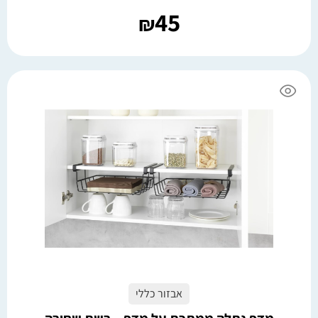
45
₪
אבזור כללי